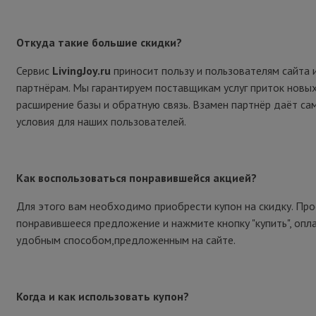
Откуда такие большие скидки?
Сервис
LivingJoy.ru
приносит пользу и пользователям сайта 
партнёрам. Мы гарантируем поставщикам услуг приток новых
расширение базы и обратную связь. Взамен партнёр даёт са
условия для наших пользователей.
Как воспользоваться понравившейся акцией?
Для этого вам необходимо приобрести купон на скидку. Пр
понравившееся предложение и нажмите кнопку "купить", опл
удобным способом,предложенным на сайте.
Когда и как использовать купон?