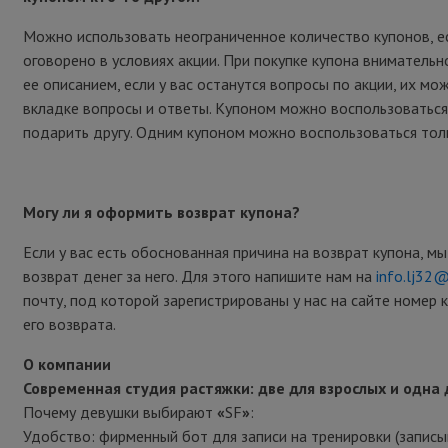
Можно использовать неограниченное количество купонов, е
оговорено в условиях акции. При покупке купона внимательн
ее описанием, если у вас останутся вопросы по акции, их мо
вкладке вопросы и ответы. Купоном можно воспользоваться
подарить другу. Одним купоном можно воспользоваться толь
Могу ли я оформить возврат купона?
Если у вас есть обоснованная причина на возврат купона, м
возврат денег за него. Для этого напишите нам на
info.lj32
почту, под которой зарегистрированы у нас на сайте номер 
его возврата.
О компании
Современная студия растяжки: две для взрослых и одна
Почему девушки выбирают
«
SF
»
:
Удобство: фирменный бот для записи на тренировки (записыв