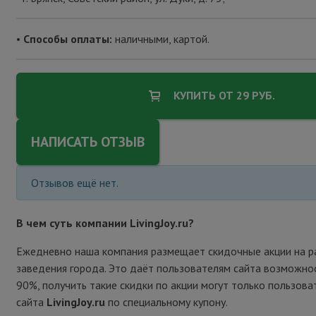
•
Способы оплаты:
наличными, картой.
КУПИТЬ ОТ 29 РУБ.
НАПИСАТЬ ОТЗЫВ
Отзывов ещё нет.
В чем суть компании LivingJoy.ru?
Ежедневно наша компания размещает скидочные акции на р
заведения города. Это даёт пользователям сайта возможно
90%, получить такие скидки по акции могут только пользова
сайта
LivingJoy.ru
по специальному купону.