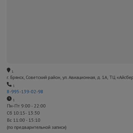
1
г. Брянск, Советский район, ул. Авиационная, д. 1А, ТЦ «Айсбер
1
8-995-139-02-98
1
Пн-Пт 9:00 - 22:00
Сб 10:15- 13:30
Вс 11:00 - 15:10
(по предварительной записи)