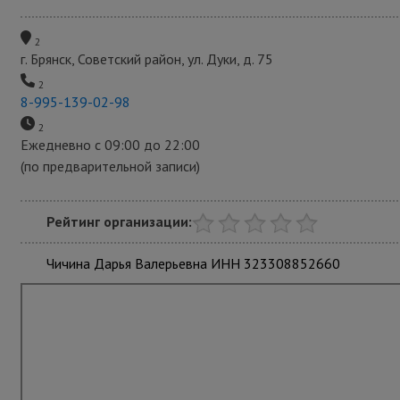
2
г. Брянск, Советский район, ул. Дуки, д. 75
2
8-995-139-02-98
2
Ежедневно с 09:00 до 22:00
(по предварительной записи)
Рейтинг организации:
Чичина Дарья Валерьевна ИНН 323308852660