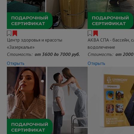
Центр здоровья и красоты
АКВА СПА - бассейн, с
«Зазеркалье»
водолечение
Стоимость:
от 3600 до 7000 руб.
Стоимость:
от 2000 
Открыть
Открыть