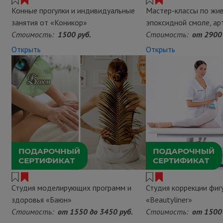
Конные прогулки и индивидуальные
Мастер-классы по жив
занятия от «Коникор»
эпоксидной смоле, ар
Стоимость:
1500 руб.
Стоимость:
от 2900 
Открыть
Открыть
Студия моделирующих программ и
Студия коррекции фиг
здоровья «Баюн»
«Beautyliner»
Стоимость:
от 1550 до 3450 руб.
Стоимость:
от 1500 