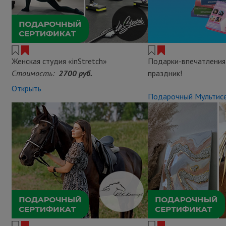
Женская студия «inStretch»
Подарки-впечатления
Стоимость:
2700 руб.
праздник!
Открыть
Подарочный Мультис