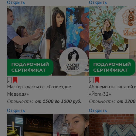
Открыть
Открыть
Мастер-классы от «Созвездие
Абонементы занятий в
Медведя»
«Йога-32»
Стоимость:
от 1500 до 3000 руб.
Стоимость:
от 2200 
Открыть
Открыть