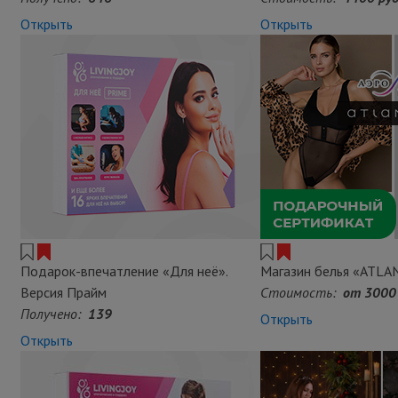
Открыть
Открыть
Подарок-впечатление «Для неё».
Магазин белья «ATLA
Версия Прайм
Стоимость:
от 3000 
Получено:
139
Открыть
Открыть