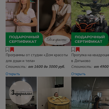
Программы от студии «Дом красоты
Прогулка на квадроци
для души и тела»
в Дятьково
Стоимость:
от 1600 до 3000 руб.
Стоимость:
от 4900 
Открыть
Открыть