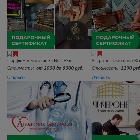
Парфюм в магазине «NOTES»
Астролог Светлана Во
Стоимость:
от 2000 до 5000 руб.
Стоимость:
1290 руб
Открыть
Открыть