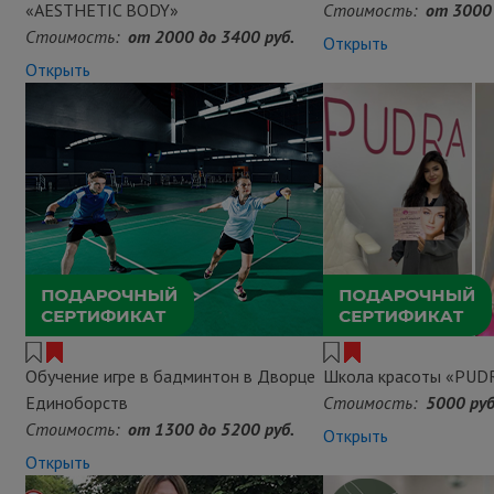
«AESTHETIC BODY»
Стоимость:
от 3000 
Стоимость:
от 2000 до 3400 руб.
Открыть
Открыть
Обучение игре в бадминтон в Дворце
Школа красоты «PUD
Единоборств
Стоимость:
5000 руб
Стоимость:
от 1300 до 5200 руб.
Открыть
Открыть