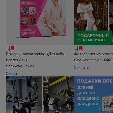
Подарок-впечатление «Для неё».
Фотосессия в фотост
Версия Лайт
Стоимость:
от 4000 
Получено:
1223
Открыть
Открыть