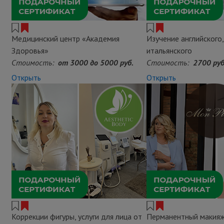
Медицинский центр «Академия
Изучение английского,
Здоровья»
итальянского
Стоимость:
от 3000 до 5000 руб.
Стоимость:
2700 руб
Открыть
Открыть
Коррекции фигуры, услуги для лица от
Перманентный макияж 