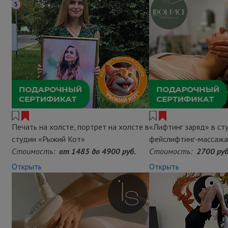
Печать на холсте, портрет на холсте в
«Лифтинг заряд» в ст
студии «Рыжий Кот»
фейслифтинг-массажа
Стоимость:
от 1485 до 4900 руб.
Стоимость:
2700 руб
Открыть
Открыть