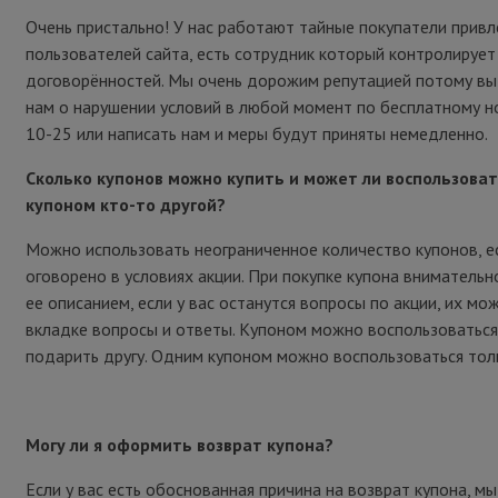
Очень пристально! У нас работают тайные покупатели привл
пользователей сайта, есть сотрудник который контролирует
договорённостей. Мы очень дорожим репутацией потому в
нам о нарушении условий в любой момент по бесплатному н
10-25 или написать нам и меры будут приняты немедленно.
Сколько купонов можно купить и может ли воспользова
купоном кто-то другой?
Можно использовать неограниченное количество купонов, е
оговорено в условиях акции. При покупке купона внимательн
ее описанием, если у вас останутся вопросы по акции, их мо
вкладке вопросы и ответы. Купоном можно воспользоваться
подарить другу. Одним купоном можно воспользоваться толь
Могу ли я оформить возврат купона?
Если у вас есть обоснованная причина на возврат купона, м