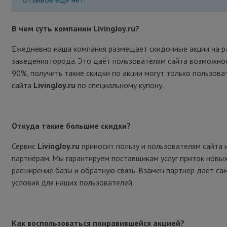
В чем суть компании LivingJoy.ru?
Ежедневно наша компания размещает скидочные акции на р
заведения города. Это даёт пользователям сайта возможно
90%, получить такие скидки по акции могут только пользова
сайта
LivingJoy.ru
по специальному купону.
Откуда такие большие скидки?
Сервис
LivingJoy.ru
приносит пользу и пользователям сайта 
партнёрам. Мы гарантируем поставщикам услуг приток новых
расширение базы и обратную связь. Взамен партнёр даёт са
условия для наших пользователей.
Как воспользоваться понравившейся акцией?