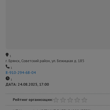
1
г. Брянск, Советский район, ул. Бежицкая д. 185
1
8-910-294-68-04
1
ДАТА: 24.08.2025, 17:00
Рейтинг организации: