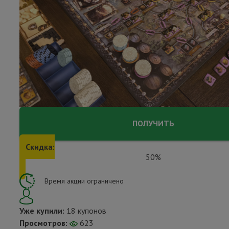
ПОЛУЧИТЬ
Скидка:
50%
Время акции ограничено
Уже купили:
18 купонов
Просмотров:
623