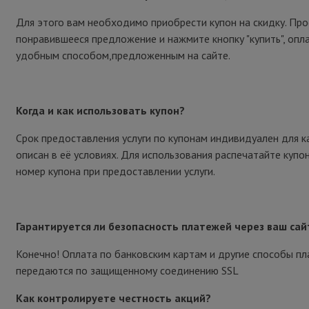
Для этого вам необходимо приобрести купон на скидку. Пр
понравившееся предложение и нажмите кнопку "купить", опл
удобным способом,предложенным на сайте.
Когда и как использовать купон?
Срок предоставления услуги по купонам индивидуален для к
описан в её условиях. Для использования распечатайте купо
номер купона при предоставлении услуги.
Гарантируется ли безопасность платежей через ваш сай
Конечно! Оплата по банковским картам и другие способы п
передаются по защищенному соединению SSL
Как контролируете честность акций?