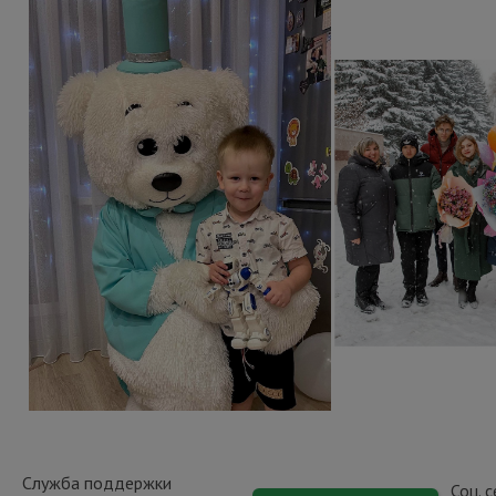
Служба поддержки
Соц. 