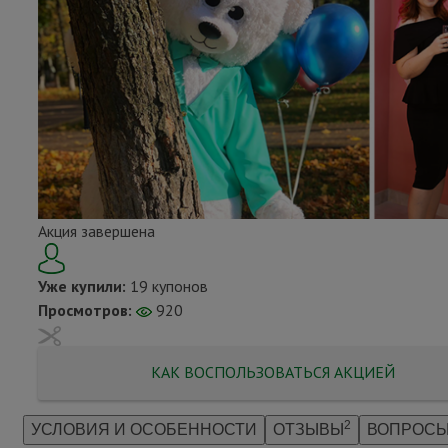
Акция завершена
Уже купили:
19 купонов
Просмотров:
920
КАК ВОСПОЛЬЗОВАТЬСЯ АКЦИЕЙ
2
УСЛОВИЯ И ОСОБЕННОСТИ
ОТЗЫВЫ
ВОПРОСЫ