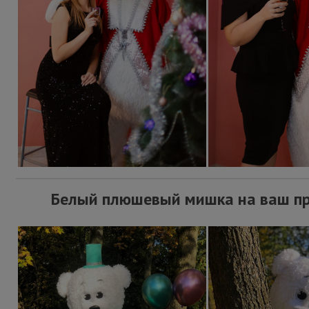
Белый плюшевый мишка на ваш п