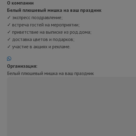
О компании
Белый плюшевый мишка на ваш праздник
✓ экспресс поздравление;
✓ встреча гостей на мероприятии;
✓ приветствие на выписке из род.дома;
✓ доставка цветов и подарков;
✓ участие в акциях и рекламе.
Организация:
Белый плюшевый мишка на ваш праздник