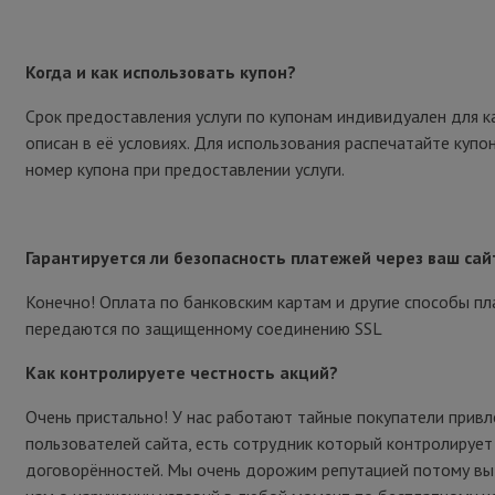
Когда и как использовать купон?
Срок предоставления услуги по купонам индивидуален для к
описан в её условиях. Для использования распечатайте купо
номер купона при предоставлении услуги.
Гарантируется ли безопасность платежей через ваш сай
Конечно! Оплата по банковским картам и другие способы п
передаются по защищенному соединению SSL
Как контролируете честность акций?
Очень пристально! У нас работают тайные покупатели привл
пользователей сайта, есть сотрудник который контролирует
договорённостей. Мы очень дорожим репутацией потому в