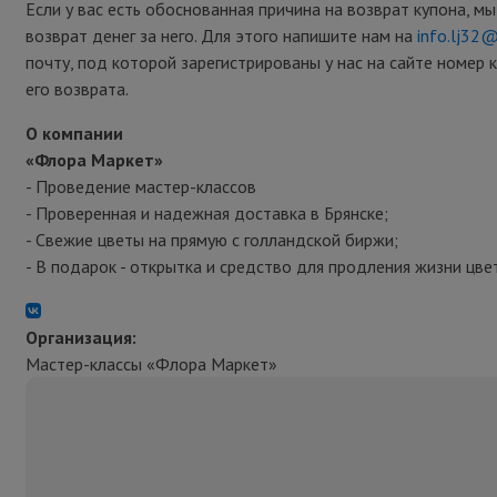
Если у вас есть обоснованная причина на возврат купона, м
возврат денег за него. Для этого напишите нам на
info.lj32
почту, под которой зарегистрированы у нас на сайте номер 
его возврата.
О компании
«Флора Маркет»
- Проведение мастер-классов
- Проверенная и надежная доставка в Брянске;
- Свежие цветы на прямую с голландской биржи;
- В подарок - открытка и средство для продления жизни цве
Организация:
Мастер-классы «Флора Маркет»