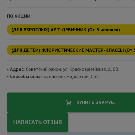
ПО АКЦИИ:
(ДЛЯ ВЗРОСЛЫХ) АРТ-ДЕВИЧНИК (От 5 человек)
(ДЛЯ ДЕТЕЙ) ФЛОРИСТИЧЕСКИЕ МАСТЕР-КЛАССЫ (От 5
•
Адрес:
Советский район,
ул. Красноармейская, д. 60;
•
Способы оплаты:
наличными, картой,
СБП.
КУПИТЬ 399 РУБ.
НАПИСАТЬ ОТЗЫВ