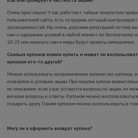
Очень пристально! У нас работают тайные покупатели привл
пользователей сайта, есть сотрудник который контролирует
договорённостей. Мы очень дорожим репутацией потому в
нам о нарушении условий в любой момент по бесплатному н
10-25 или написать нам и меры будут приняты немедленно.
Сколько купонов можно купить и может ли воспользова
купоном кто-то другой?
Можно использовать неограниченное количество купонов, е
оговорено в условиях акции. При покупке купона внимательн
ее описанием, если у вас останутся вопросы по акции, их мо
вкладке вопросы и ответы. Купоном можно воспользоваться
подарить другу. Одним купоном можно воспользоваться толь
Могу ли я оформить возврат купона?