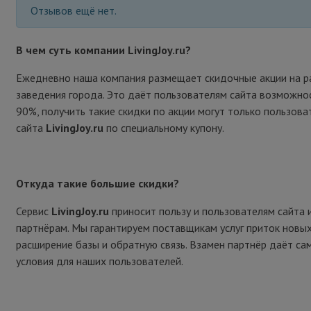
Отзывов ещё нет.
В чем суть компании LivingJoy.ru?
Ежедневно наша компания размещает скидочные акции на р
заведения города. Это даёт пользователям сайта возможно
90%, получить такие скидки по акции могут только пользова
сайта
LivingJoy.ru
по специальному купону.
Откуда такие большие скидки?
Сервис
LivingJoy.ru
приносит пользу и пользователям сайта 
партнёрам. Мы гарантируем поставщикам услуг приток новых
расширение базы и обратную связь. Взамен партнёр даёт са
условия для наших пользователей.