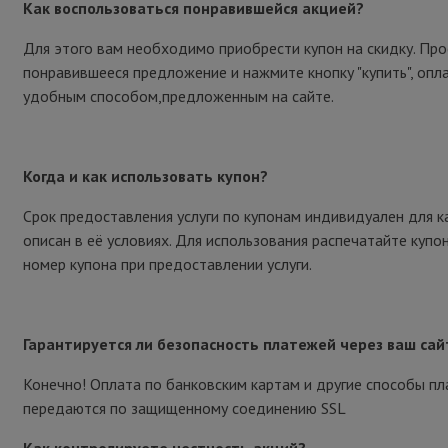
Как воспользоваться понравившейся акцией?
Для этого вам необходимо приобрести купон на скидку. Пр
понравившееся предложение и нажмите кнопку "купить", опл
удобным способом,предложенным на сайте.
Когда и как использовать купон?
Срок предоставления услуги по купонам индивидуален для к
описан в её условиях. Для использования распечатайте купо
номер купона при предоставлении услуги.
Гарантируется ли безопасность платежей через ваш сай
Конечно! Оплата по банковским картам и другие способы п
передаются по защищенному соединению SSL
Как контролируете честность акций?