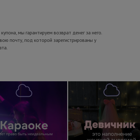
 купона, мы гарантируем возврат денег за него.
вою почту, под которой зарегистрированы у
ата.