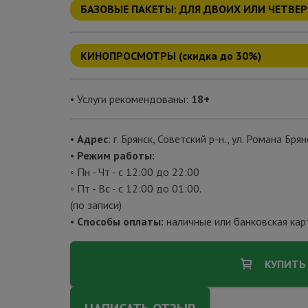
БАЗОВЫЕ ПАКЕТЫ: ДЛЯ ДВОИХ ИЛИ ЧЕТВЕРЫ
КИНОПРОСМОТРЫ (скидка до 30%)
• Услуги рекомендованы:
18+
•
Адрес
: г. Брянск, Советский р-н., ул. Романа Брян
•
Режим работы:
◦
Пн - Чт - с 12:00 до 22:00
◦
Пт - Вс - с 12:00 до 01:00.
(по записи)
•
Способы оплаты:
наличные или банковская кар
КУПИТЬ 